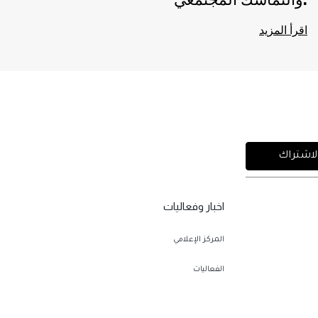
والتماسك المجتمعي.
اقرأ المزيد
اخبار وفعاليات
المركز الإعلامي
الفعاليات