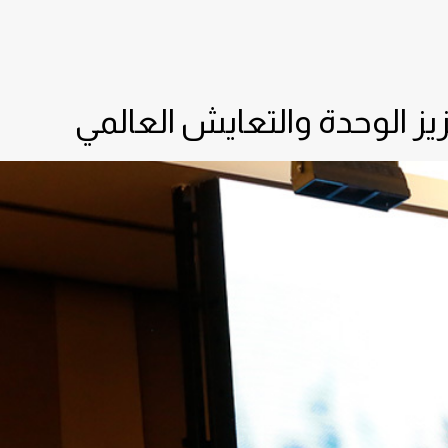
زيز الوحدة والتعايش العالمي