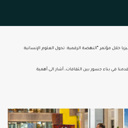
يزيا خلال مؤتمر “النهضة الرقمية: تحول العلوم الإنسانية
قدمنا في بناء جسور بين الثقافات، أشار الى أهمية