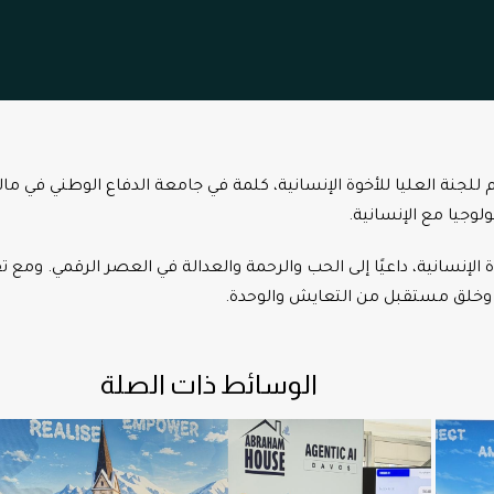
م للجنة العليا للأخوة الإنسانية، كلمة في جامعة الدفاع الوطني في مال
لوجيا مع الإنسانية.
 الإنسانية، داعيًا إلى الحب والرحمة والعدالة في العصر الرقمي. ومع ت
كة وخلق مستقبل من التعايش والوحدة.
الوسائط ذات الصلة