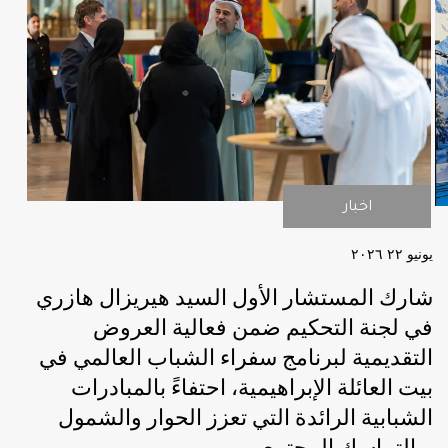
اخبار
اخبار
يونيو ٢٢ ٢۰٢٦
شارك المستشار الأول السيد هيريزال هازري
في لجنة التحكيم ضمن فعالية العروض
التقديمية لبرنامج سفراء الشباب العالمي في
بيت العائلة الإبراهيمية، احتفاءً بالمبادرات
الشبابية الرائدة التي تعزز الحوار والشمول