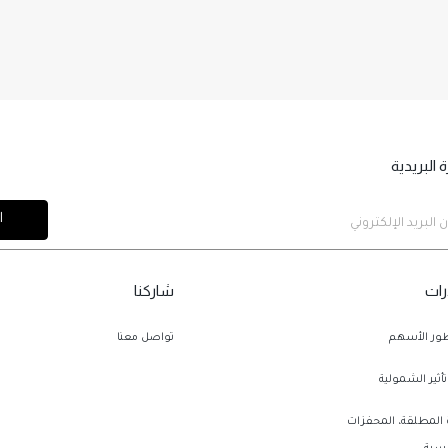
 البريدية
رات
شاركنا
طور الأسهم
تواصل معنا
تأثير الشمولية
 المطلقة، المحفزات