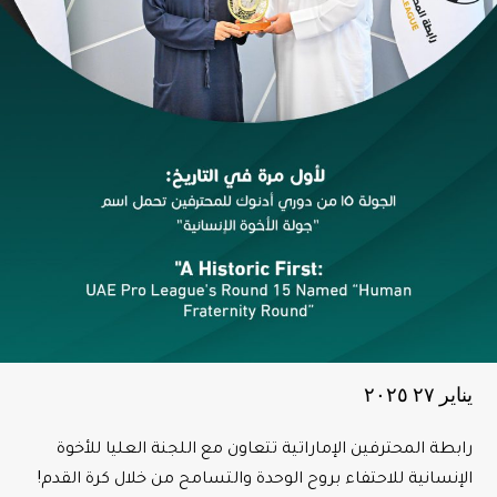
يناير ٢٧ ٢۰٢٥
رابطة المحترفين الإماراتية تتعاون مع اللجنة العليا للأخوة
الإنسانية للاحتفاء بروح الوحدة والتسامح من خلال كرة القدم!