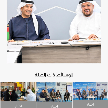
الوسائط ذات الصلة
اخبار
اخبار
اخبار
اخبار