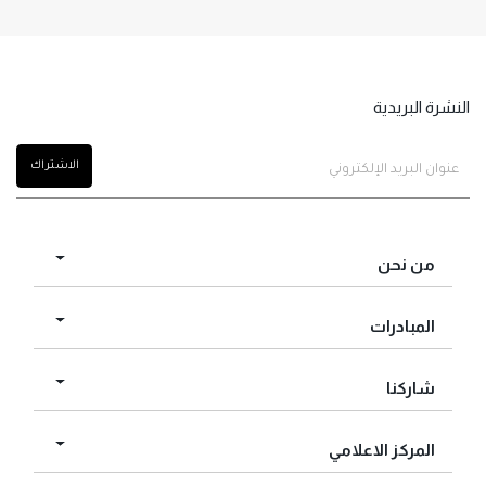
النشرة البريدية
من نحن
المبادرات
شاركنا
المركز الاعلامي