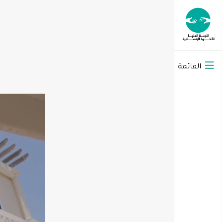
القائمة