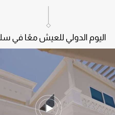
اليوم الدولي للعيش معًا في سل