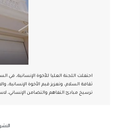
احتفلت اللجنة العليا للأخوة الإنسانية، في ال
ثقافة السلام، وتعزيز قيم الأخوة الإنسانية، و
ترسيخ مبادئ التفاهم والتضامن الإنساني، لاسي
النشرة