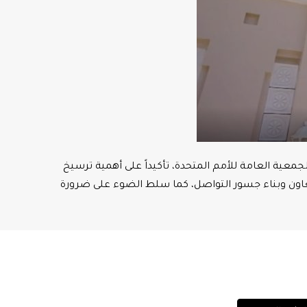
لجمعية العامة للأمم المتحدة، تأكيداً على أهمية ترسيخ
 التعاون وبناء جسور التواصل، كما سلط الضوء على ضرورة