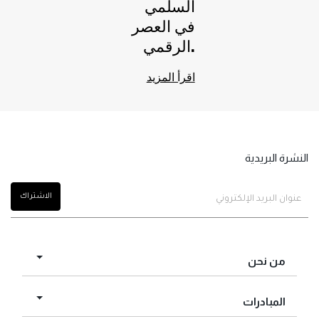
السلمي
في العصر
الرقمي.
اقرأ المزيد
النشرة البريدية
من نحن
المبادرات