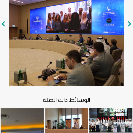
الوسائط ذات الصلة